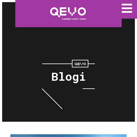
Blogi