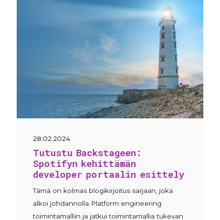
28.02.2024
Tutustu Backstageen:
Spotifyn kehittämän
developer portaalin esittely
Tämä on kolmas blogikirjoitus sarjaan, joka
alkoi johdannolla Platform engineering
toimintamalliin ja jatkui toimintamallia tukevan