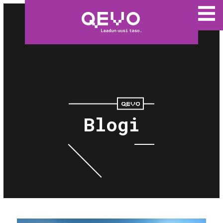
Blogi