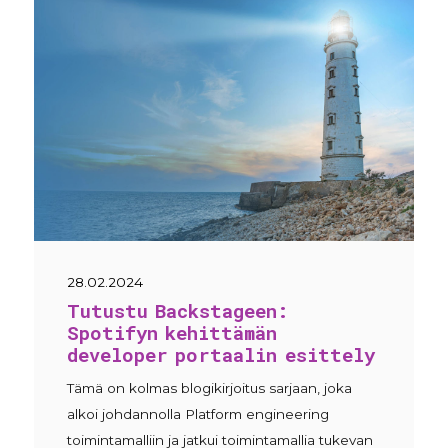
28.02.2024
Tutustu Backstageen:
Spotifyn kehittämän
developer portaalin esittely
Tämä on kolmas blogikirjoitus sarjaan, joka
alkoi johdannolla Platform engineering
toimintamalliin ja jatkui toimintamallia tukevan