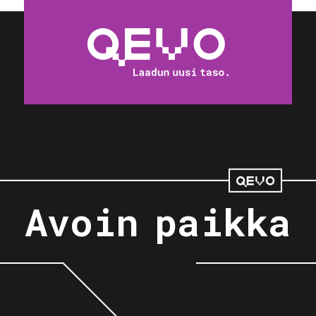
Avoin paikka